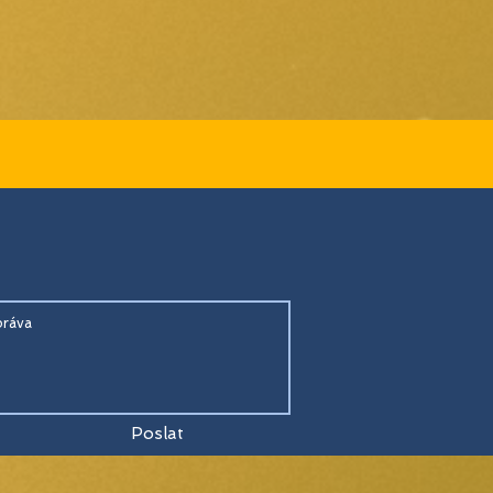
Poslat