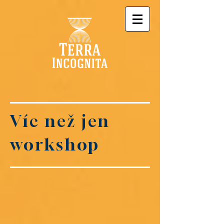
Víc než jen
workshop