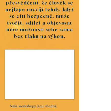
přesvědčení, že člověk se
nejlépe rozvíjí tehdy, když
se cítí bezpečně, může
tvořit, sdílet a objevovat
nové možnosti sebe sama
bez tlaku na výkon.
Naše workshopy jsou vhodné: